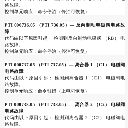
路故障。
控制单元响应：命令停泊（停泊可恢复）
PTI 000736.05
（
PTI 736.05
）
—
反向制动电磁阀电路故
障
代码由以下原因引起： 检测到反向制动电磁阀 （
RB
） 电
路故障。
控制单元响应：命令停泊（停泊可恢复）
PTI 000737.05
（
PTI 737.05
）
—
离合器
1
（
C1
） 电磁阀
电路故障
代码由以下原因引起： 检测到离合器
1
（
C1
） 电磁阀电
路故障。
控制单元响应：命令驻留（上电可恢复）
PTI 000738.05
（
PTI 738.05
）
—
离合器
2
（
C2
） 电磁阀
电路故障
代码由以下原因引起： 检测到离合器
2
（
C2
） 电磁阀电
路故障。